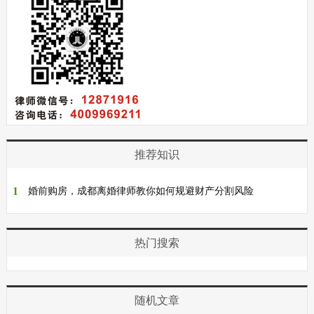
白，财产公证可不是随便找个公证处就
能搞定的。它涉及到法律、财务甚至是
心理层面的考量，所以，选择一家靠谱
的公证机构至关重要。下面，我...
推荐知识
1
婚前购房，成都离婚律师教你如何规避财产分割风险
热门搜索
随机文章