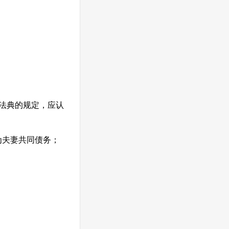
法典的规定，应认
为夫妻共同债务；