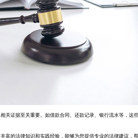
集相关证据至关重要。如借款合同、还款记录、银行流水等，这
有丰富的法律知识和实践经验，能够为您提供专业的法律建议，