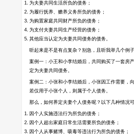
为夫妻共同生活所负的债务；
为履行抚养、赡养义务所负的债务；
为购置家庭共同财产所负的债务；
为支付夫妻共同生产经营的债务；
其他应当认定为夫妻共同债务的债务。
听起来是不是有点复杂？别急，且听我举几个例
案例一：小王和小李结婚后，共同购买了一套房产
定为夫妻共同债务。
案例二：小张和小李结婚后，小张因工作需要，向
若仅用于小张个人，则属于个人债务。
那么，如何界定夫妻个人债务呢？以下几种情况
因个人实施违法行为所负的债务；
因个人超出家庭日常生活需要所负的债务；
因个人从事赌博、吸毒等违法行为所负的债务；