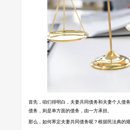
首先，咱们得明白，夫妻共同债务和夫妻个人债
债务，则是单方面的债务，由一方承担。
那么，如何界定夫妻共同债务呢？根据民法典的