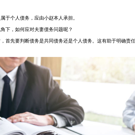
然属于个人债务，应由小赵本人承担。
视角下，如何应对夫妻债务问题呢？
时，首先要判断债务是共同债务还是个人债务。这有助于明确责