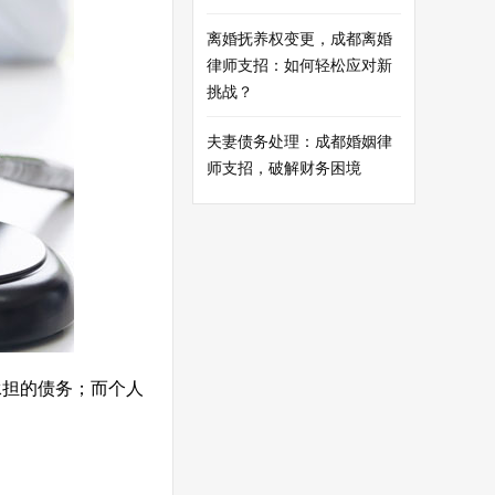
离婚抚养权变更，成都离婚
律师支招：如何轻松应对新
挑战？
夫妻债务处理：成都婚姻律
师支招，破解财务困境
承担的债务；而个人