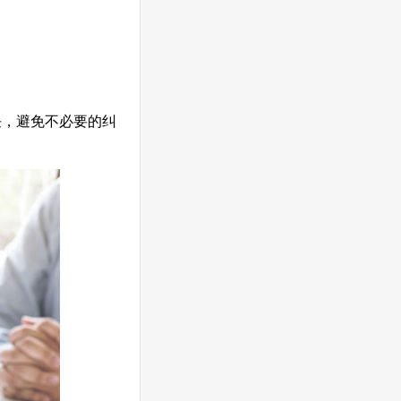
任，避免不必要的纠