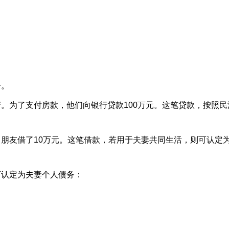
子。
。为了支付房款，他们向银行贷款100万元。这笔贷款，按照民
朋友借了10万元。这笔借款，若用于夫妻共同生活，则可认定
可认定为夫妻个人债务：