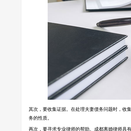
其次，要收集证据。在处理夫妻债务问题时，收
务的性质。
再次，要寻求专业律师的帮助。成都离婚律师具