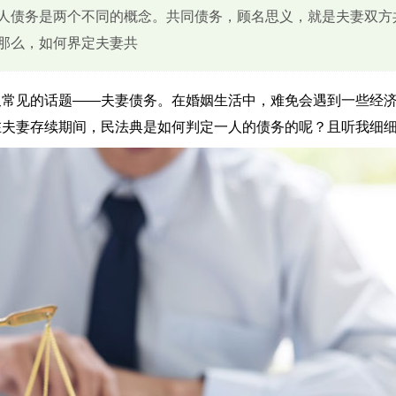
个人债务是两个不同的概念。共同债务，顾名思义，就是夫妻双方
那么，如何界定夫妻共
又常见的话题——夫妻债务。在婚姻生活中，难免会遇到一些经
在夫妻存续期间，民法典是如何判定一人的债务的呢？且听我细