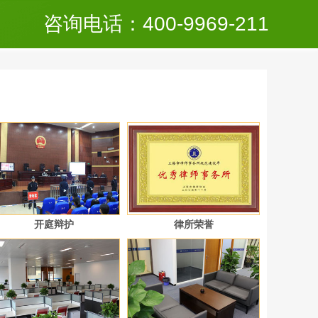
咨询电话：400-9969-211
开庭辩护
律所荣誉