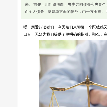
来。 首先，咱们得明白，夫妻共同债务和夫妻
而个人债务，则是单方面的债务，由一方承担。 
嘿，亲爱的读者们，今天咱们来聊聊一个既敏感
出台，无疑为我们提供了更明确的指引。那么，