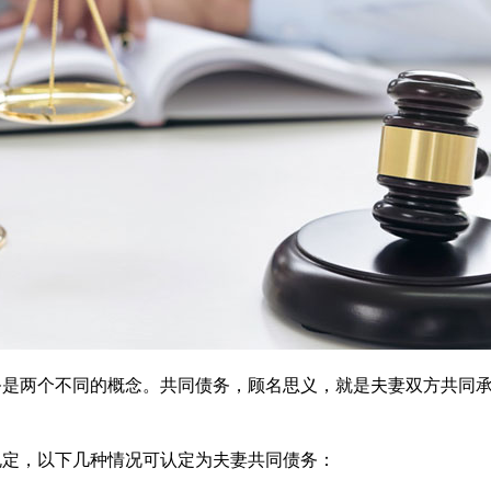
务是两个不同的概念。共同债务，顾名思义，就是夫妻双方共同
规定，以下几种情况可认定为夫妻共同债务：