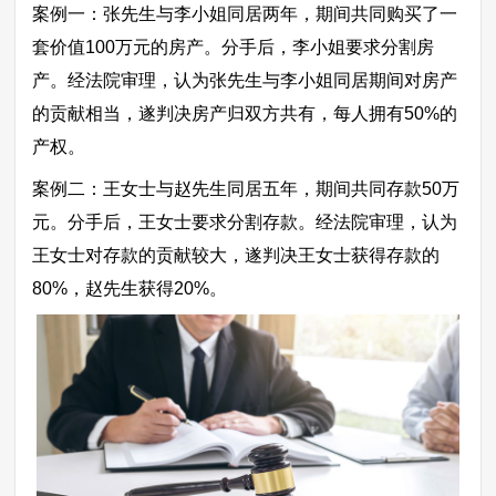
案例一：张先生与李小姐同居两年，期间共同购买了一
套价值100万元的房产。分手后，李小姐要求分割房
产。经法院审理，认为张先生与李小姐同居期间对房产
的贡献相当，遂判决房产归双方共有，每人拥有50%的
产权。
案例二：王女士与赵先生同居五年，期间共同存款50万
元。分手后，王女士要求分割存款。经法院审理，认为
王女士对存款的贡献较大，遂判决王女士获得存款的
80%，赵先生获得20%。