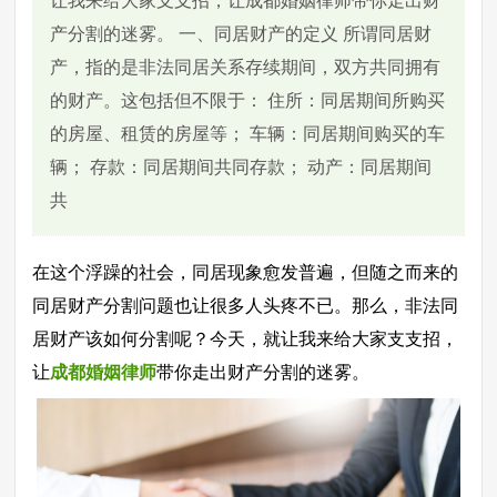
让我来给大家支支招，让成都婚姻律师带你走出财
产分割的迷雾。 一、同居财产的定义 所谓同居财
产，指的是非法同居关系存续期间，双方共同拥有
的财产。这包括但不限于： 住所：同居期间所购买
的房屋、租赁的房屋等； 车辆：同居期间购买的车
辆； 存款：同居期间共同存款； 动产：同居期间
共
在这个浮躁的社会，同居现象愈发普遍，但随之而来的
同居财产分割问题也让很多人头疼不已。那么，非法同
居财产该如何分割呢？今天，就让我来给大家支支招，
让
成都婚姻律师
带你走出财产分割的迷雾。