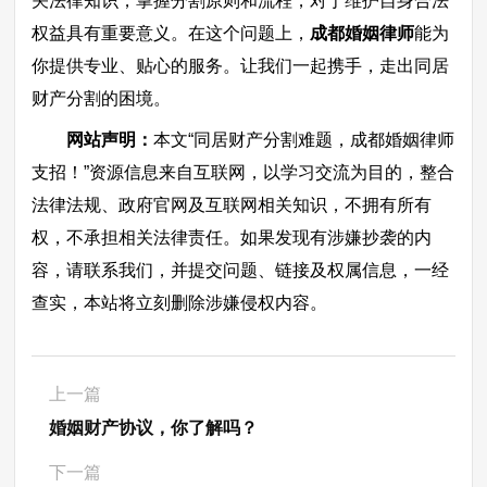
关法律知识，掌握分割原则和流程，对于维护自身合法
权益具有重要意义。在这个问题上，
成都婚姻律师
能为
你提供专业、贴心的服务。让我们一起携手，走出同居
财产分割的困境。
网站声明：
本文“同居财产分割难题，成都婚姻律师
支招！”资源信息来自互联网，以学习交流为目的，整合
法律法规、政府官网及互联网相关知识，不拥有所有
权，不承担相关法律责任。如果发现有涉嫌抄袭的内
容，请联系我们，并提交问题、链接及权属信息，一经
查实，本站将立刻删除涉嫌侵权内容。
上一篇
婚姻财产协议，你了解吗？
下一篇