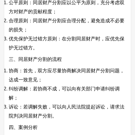
公平原则：同居财产分割应以公平为原则，充分考虑双
方对财产的贡献程度；
合理原则：同居财产分割应合理分配，避免造成不必要
的损失；
优先保护无过错方原则：在分割同居财产时，应优先保
护无过错方。
三、同居财产分割的流程
协商：首先，双方应尽量协商解决同居财产分割问题，
达成一致意见；
纠纷调解：若协商不成，可以向有关部门申请纠纷调
解；
诉讼：若调解失败，可以向人民法院提起诉讼，请求法
院判决同居财产分割。
四、案例分析