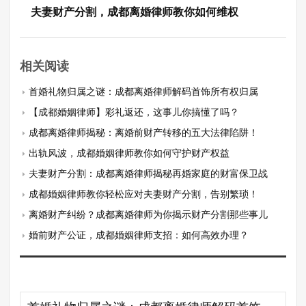
夫妻财产分割，成都离婚律师教你如何维权
相关阅读
首婚礼物归属之谜：成都离婚律师解码首饰所有权归属
【成都婚姻律师】彩礼返还，这事儿你搞懂了吗？
成都离婚律师揭秘：离婚前财产转移的五大法律陷阱！
出轨风波，成都婚姻律师教你如何守护财产权益
夫妻财产分割：成都离婚律师揭秘再婚家庭的财富保卫战
成都婚姻律师教你轻松应对夫妻财产分割，告别繁琐！
离婚财产纠纷？成都离婚律师为你揭示财产分割那些事儿
婚前财产公证，成都婚姻律师支招：如何高效办理？