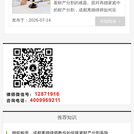
着财产分割的难题。面对再婚家庭中
的财产分割，成都离婚律师如何应
对？本文将为你揭秘再婚家庭财产分
发布于：2026-07-14
详细阅读
割......
推荐知识
1
婚前购房，成都离婚律师教你如何规避财产分割风险