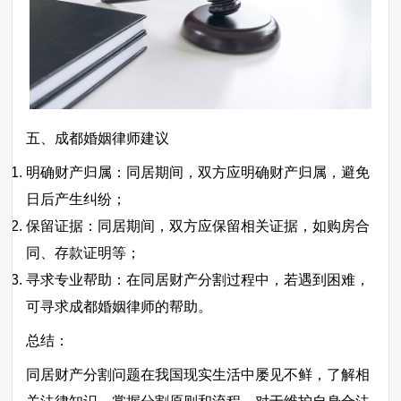
五、成都婚姻律师建议
明确财产归属：同居期间，双方应明确财产归属，避免
日后产生纠纷；
保留证据：同居期间，双方应保留相关证据，如购房合
同、存款证明等；
寻求专业帮助：在同居财产分割过程中，若遇到困难，
可寻求成都婚姻律师的帮助。
总结：
同居财产分割问题在我国现实生活中屡见不鲜，了解相