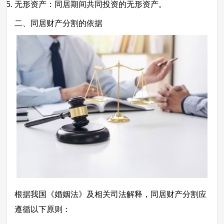
无形资产：同居期间共同投资的无形资产。
二、同居财产分割的依据
根据我国《婚姻法》及相关司法解释，同居财产分割应
遵循以下原则：