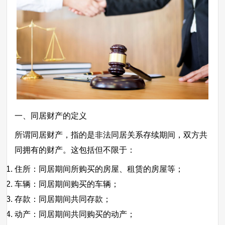
一、同居财产的定义
所谓同居财产，指的是非法同居关系存续期间，双方共
同拥有的财产。这包括但不限于：
住所：同居期间所购买的房屋、租赁的房屋等；
车辆：同居期间购买的车辆；
存款：同居期间共同存款；
动产：同居期间共同购买的动产；