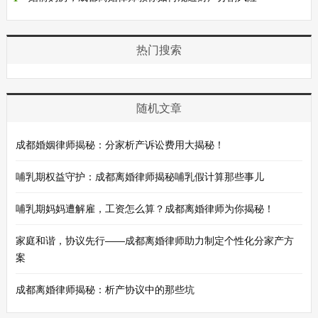
热门搜索
随机文章
成都婚姻律师揭秘：分家析产诉讼费用大揭秘！
哺乳期权益守护：成都离婚律师揭秘哺乳假计算那些事儿
哺乳期妈妈遭解雇，工资怎么算？成都离婚律师为你揭秘！
家庭和谐，协议先行——成都离婚律师助力制定个性化分家产方
案
成都离婚律师揭秘：析产协议中的那些坑