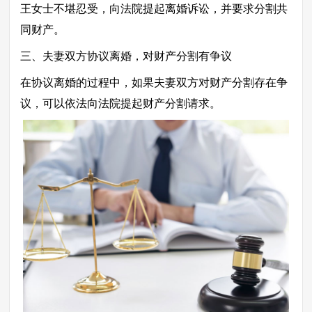
王女士不堪忍受，向法院提起离婚诉讼，并要求分割共
同财产。
三、夫妻双方协议离婚，对财产分割有争议
在协议离婚的过程中，如果夫妻双方对财产分割存在争
议，可以依法向法院提起财产分割请求。