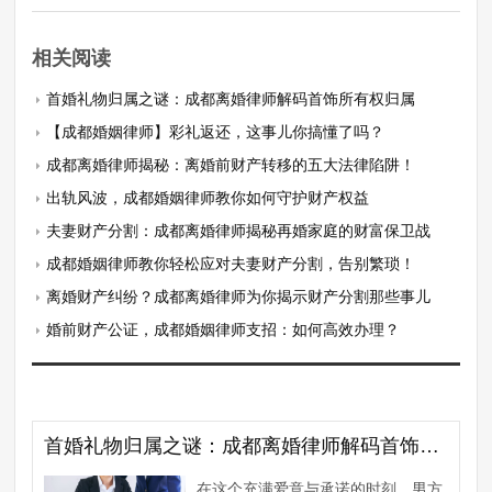
相关阅读
首婚礼物归属之谜：成都离婚律师解码首饰所有权归属
【成都婚姻律师】彩礼返还，这事儿你搞懂了吗？
成都离婚律师揭秘：离婚前财产转移的五大法律陷阱！
出轨风波，成都婚姻律师教你如何守护财产权益
夫妻财产分割：成都离婚律师揭秘再婚家庭的财富保卫战
成都婚姻律师教你轻松应对夫妻财产分割，告别繁琐！
离婚财产纠纷？成都离婚律师为你揭示财产分割那些事儿
婚前财产公证，成都婚姻律师支招：如何高效办理？
首婚礼物归属之谜：成都离婚律师解码首饰所有权归属
在这个充满爱意与承诺的时刻，男方