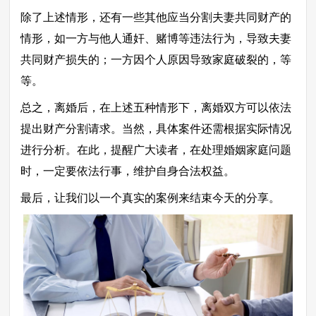
除了上述情形，还有一些其他应当分割夫妻共同财产的
情形，如一方与他人通奸、赌博等违法行为，导致夫妻
共同财产损失的；一方因个人原因导致家庭破裂的，等
等。
总之，离婚后，在上述五种情形下，离婚双方可以依法
提出财产分割请求。当然，具体案件还需根据实际情况
进行分析。在此，提醒广大读者，在处理婚姻家庭问题
时，一定要依法行事，维护自身合法权益。
最后，让我们以一个真实的案例来结束今天的分享。