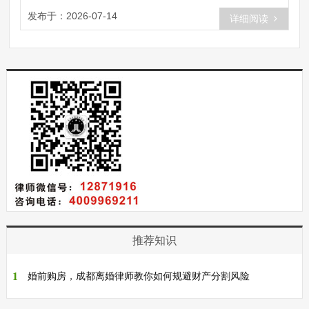
对？本文将为你揭秘再婚家庭财产分
发布于：2026-07-14
详细阅读
割......
推荐知识
1
婚前购房，成都离婚律师教你如何规避财产分割风险