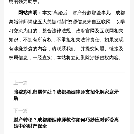
境的强力助手。
网站声明：
本文“离婚后，财产分割那些事儿：成都
离婚律师揭秘五大关键时刻”资源信息来自互联网，以学
习交流为目的，整合法律法规、政府官网及互联网相关
知识，不拥有所有权，不承担相关法律责任。如果发现
有涉嫌抄袭的内容，请联系我们，并提交问题、链接及
权属信息，一经查实，本站将立刻删除涉嫌侵权内容。
上一篇
陪嫁彩礼归属何处？成都婚姻律师支招化解家庭矛
盾
下一篇
财产转移？成都婚姻律师教你如何巧妙应对诉讼离
婚中的财产保全