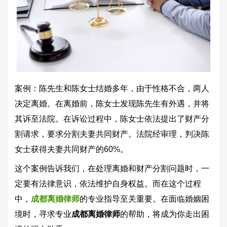
案例：陈先生和陈女士结婚多年，由于性格不合，两人
决定离婚。在离婚前，陈女士发现陈先生有外遇，并将
其诉至法院。在诉讼过程中，陈女士依法提出了财产分
割请求，要求分割夫妻共同财产。法院经审理，判决陈
女士获得夫妻共同财产的60%。
这个案例告诉我们，在处理离婚和财产分割问题时，一
定要有法律意识，依法维护自身权益。而在这个过程
中，
成都离婚律师
的专业指导至关重要。在面临婚姻困
境时，寻求专业
成都离婚律师
的帮助，将成为你走出困