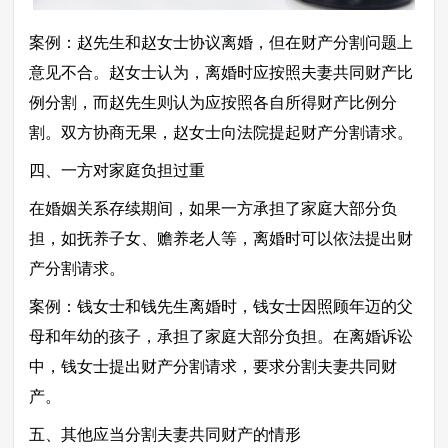
案例：赵先生和赵女士协议离婚，但在财产分割问题上
意见不合。赵女士认为，离婚时应按照夫妻共同财产比
例分割，而赵先生则认为应按照各自所得财产比例分
割。双方协商无果，赵女士向法院提起财产分割请求。
四、一方对家庭负担过重
在婚姻关系存续期间，如果一方承担了家庭大部分负
担，如抚养子女、赡养老人等，离婚时可以依法提出财
产分割请求。
案例：钱女士和钱先生离婚时，钱女士因照顾年迈的父
母和年幼的孩子，承担了家庭大部分负担。在离婚诉讼
中，钱女士提出财产分割请求，要求分割夫妻共同财
产。
五、其他应当分割夫妻共同财产的情形