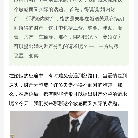
以提出财产分割的请求呢？今天，我们就来聊聊这
个敏感而又实际的话题。 首先，得说说“婚内财
产”。所谓婚内财产，指的是夫妻在婚姻关系存续期
间所得的财产。这其中包括工资、奖金、津贴、股
票、房产、车辆等。那么，哪些情况下，离婚双方
可以提出婚内财产分割的请求呢？ 一、一方转移、
隐匿、变卖
在婚姻的征途中，有时难免会遇到岔路口。当爱情走到
尽头，财产分割成了许多夫妻不得不面对的难题。那
么，在离婚后，都有哪些情形可以提出财产分割的请求
呢？今天，我们就来聊聊这个敏感而又实际的话题。