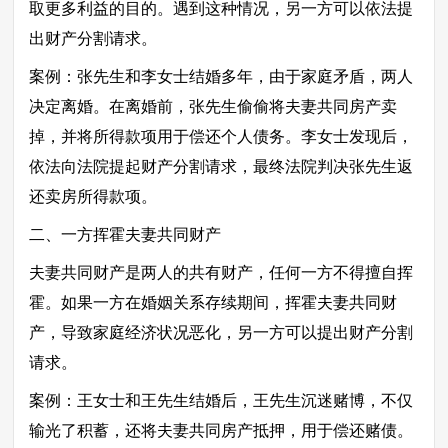
取更多利益的目的。遇到这种情况，另一方可以依法提
出财产分割请求。
案例：张先生和李女士结婚多年，由于家庭矛盾，两人
决定离婚。在离婚前，张先生偷偷将夫妻共同房产卖
掉，并将所得款项用于偿还个人债务。李女士发现后，
依法向法院提起财产分割请求，最终法院判决张先生返
还卖房所得款项。
二、一方挥霍夫妻共同财产
夫妻共同财产是两人的共有财产，任何一方不得擅自挥
霍。如果一方在婚姻关系存续期间，挥霍夫妻共同财
产，导致家庭经济状况恶化，另一方可以提出财产分割
请求。
案例：王女士和王先生结婚后，王先生沉迷赌博，不仅
输光了积蓄，还将夫妻共同房产抵押，用于偿还赌债。