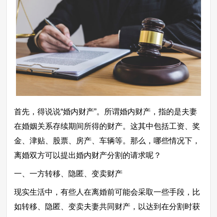
首先，得说说“婚内财产”。所谓婚内财产，指的是夫妻
在婚姻关系存续期间所得的财产。这其中包括工资、奖
金、津贴、股票、房产、车辆等。那么，哪些情况下，
离婚双方可以提出婚内财产分割的请求呢？
一、一方转移、隐匿、变卖财产
现实生活中，有些人在离婚前可能会采取一些手段，比
如转移、隐匿、变卖夫妻共同财产，以达到在分割时获